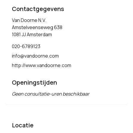
Contactgegevens
Van Doorne N.V.
Amstelveenseweg 638
1081 JJ Amsterdam
020-6789123
info@vandoorne.com
http://www.vandoorne.com
Openingstijden
Geen consultatie-uren beschikbaar
Locatie