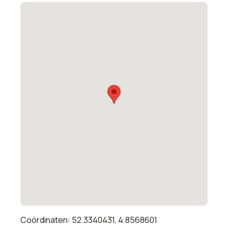
Coördinaten: 52.3340431, 4.8568601