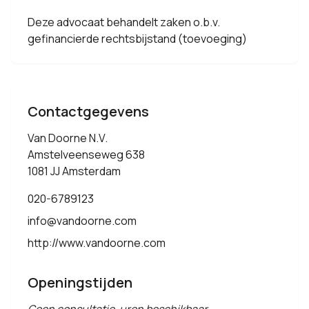
Deze advocaat behandelt zaken o.b.v.
gefinancierde rechtsbijstand (toevoeging)
Contactgegevens
Van Doorne N.V.
Amstelveenseweg 638
1081 JJ Amsterdam
020-6789123
info@vandoorne.com
http://www.vandoorne.com
Openingstijden