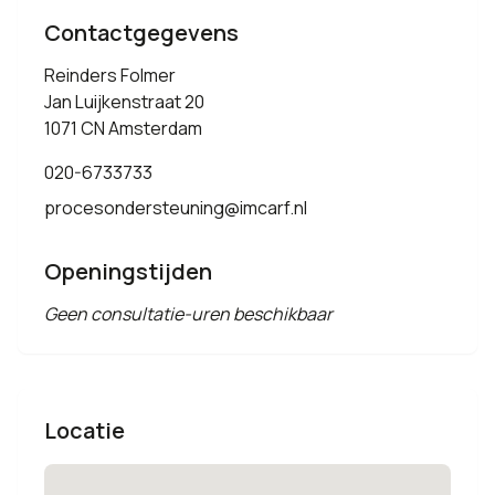
Contactgegevens
Reinders Folmer
Jan Luijkenstraat 20
1071 CN Amsterdam
020-6733733
procesondersteuning@imcarf.nl
Openingstijden
Geen consultatie-uren beschikbaar
Locatie