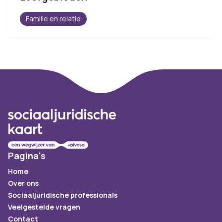
Familie en relatie
Footer
Pagina's
Home
Over ons
Sociaaljuridische professionals
Veelgestelde vragen
Contact