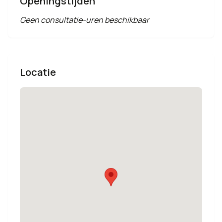
Openingstijden
Geen consultatie-uren beschikbaar
Locatie