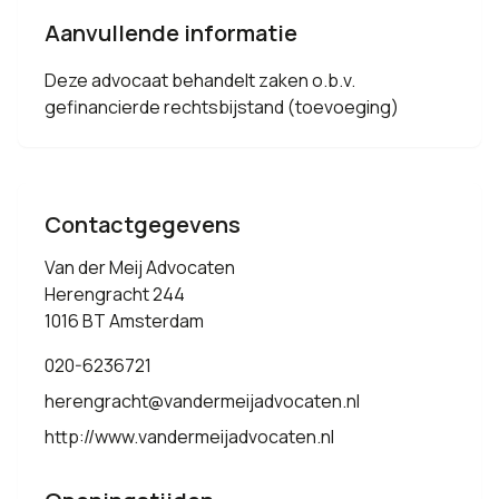
Aanvullende informatie
Deze advocaat behandelt zaken o.b.v.
gefinancierde rechtsbijstand (toevoeging)
Contactgegevens
Van der Meij Advocaten
Herengracht 244
1016 BT Amsterdam
020-6236721
herengracht@vandermeijadvocaten.nl
http://www.vandermeijadvocaten.nl