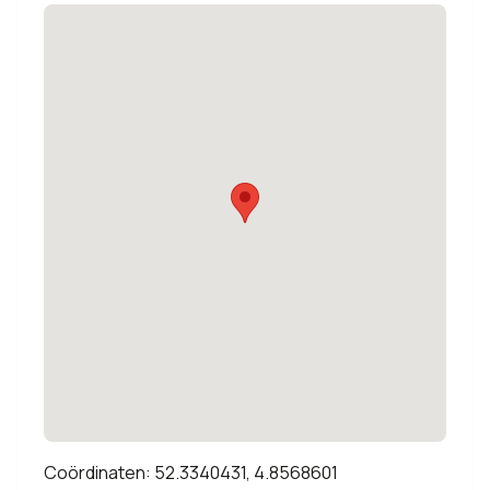
Coördinaten: 52.3340431, 4.8568601