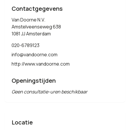
Contactgegevens
Van Doorne N.V.
Amstelveenseweg 638
1081 JJ Amsterdam
020-6789123
info@vandoorne.com
http://www.vandoorne.com
Openingstijden
Geen consultatie-uren beschikbaar
Locatie