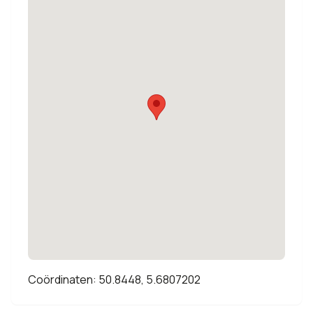
Coördinaten: 50.8448, 5.6807202