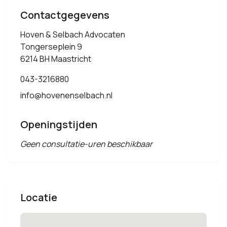
Contactgegevens
Hoven & Selbach Advocaten
Tongerseplein 9
6214 BH Maastricht
043-3216880
info@hovenenselbach.nl
Openingstijden
Geen consultatie-uren beschikbaar
Locatie