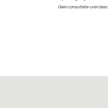
Geen consultatie-uren besc