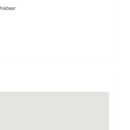
hikbaar