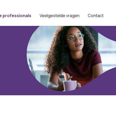
e professionals
Veelgestelde vragen
Contact