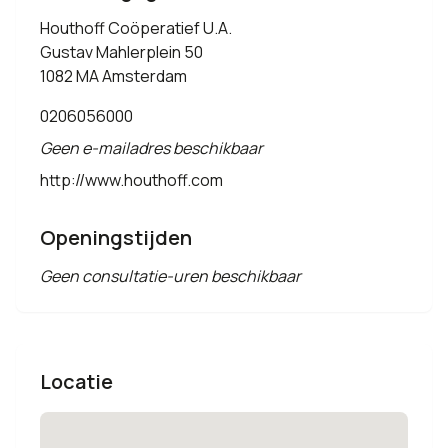
Houthoff Coöperatief U.A.
Gustav Mahlerplein 50
1082 MA Amsterdam
0206056000
Geen e-mailadres beschikbaar
http://www.houthoff.com
Openingstijden
Geen consultatie-uren beschikbaar
Locatie