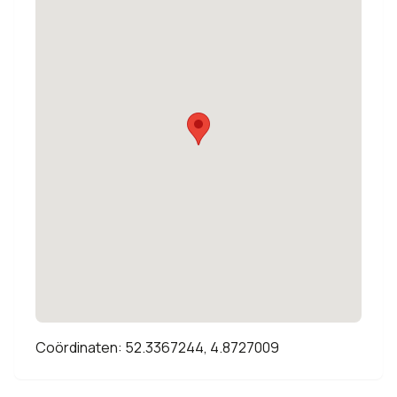
Coördinaten: 52.3367244, 4.8727009