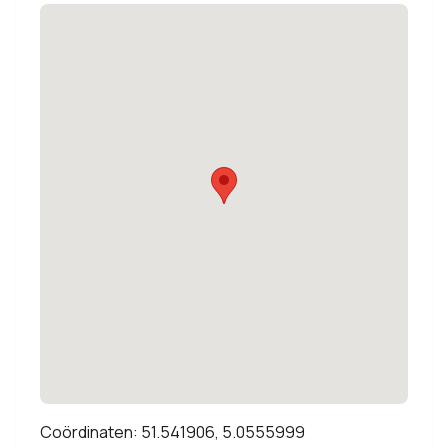
Coördinaten: 51.541906, 5.0555999