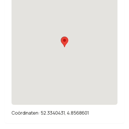
Coördinaten: 52.3340431, 4.8568601