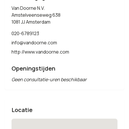
Van Doorne N.V.
Amstelveenseweg 638
1081 JJ Amsterdam
020-6789123
info@vandoorne.com
http://www.vandoorne.com
Openingstijden
Geen consultatie-uren beschikbaar
Locatie