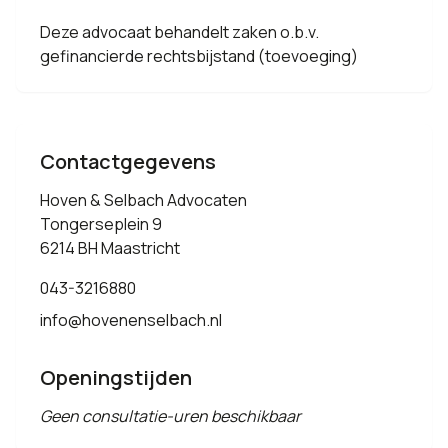
Deze advocaat behandelt zaken o.b.v.
gefinancierde rechtsbijstand (toevoeging)
Contactgegevens
Hoven & Selbach Advocaten
Tongerseplein 9
6214 BH Maastricht
043-3216880
info@hovenenselbach.nl
Openingstijden
Geen consultatie-uren beschikbaar