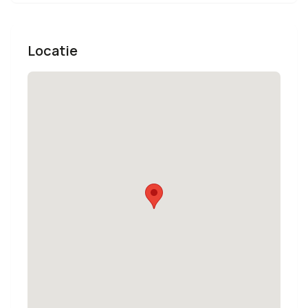
Locatie