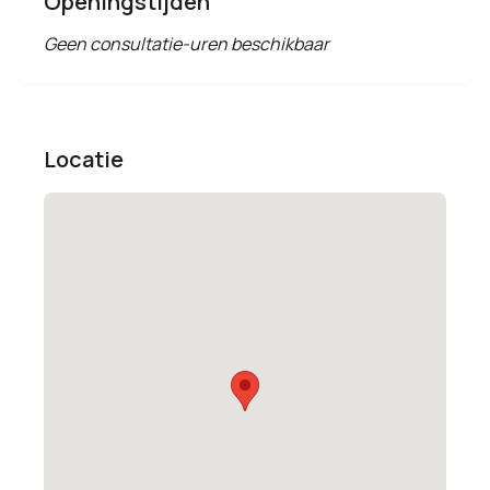
Openingstijden
Geen consultatie-uren beschikbaar
Locatie