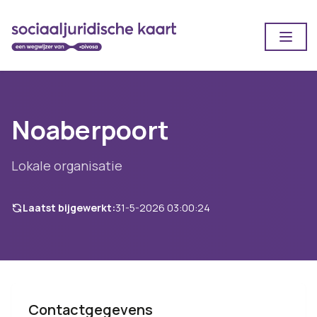
Open
Noaberpoort
Lokale organisatie
Laatst bijgewerkt:
31-5-2026 03:00:24
Contactgegevens