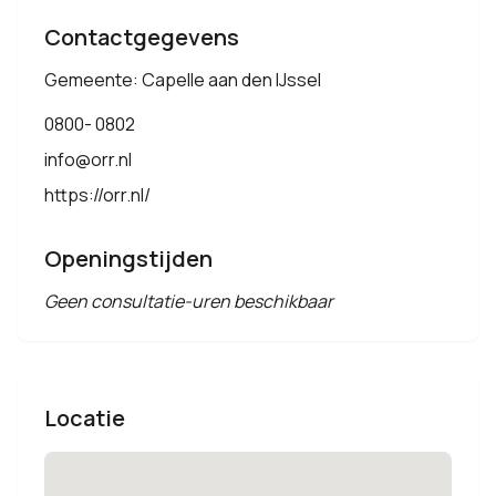
Contactgegevens
Gemeente: Capelle aan den IJssel
0800- 0802
info@orr.nl
https://orr.nl/
Openingstijden
Geen consultatie-uren beschikbaar
Locatie