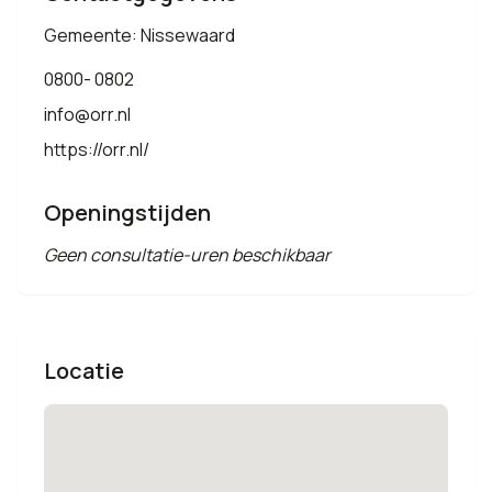
Gemeente: Nissewaard
0800- 0802
info@orr.nl
https://orr.nl/
Openingstijden
Geen consultatie-uren beschikbaar
Locatie