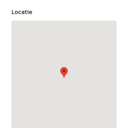
Locatie