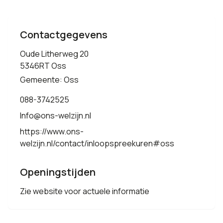
Contactgegevens
Oude Litherweg 20
5346RT Oss
Gemeente: Oss
088-3742525
Info@ons-welzijn.nl
https://www.ons-
welzijn.nl/contact/inloopspreekuren#oss
Openingstijden
Zie website voor actuele informatie