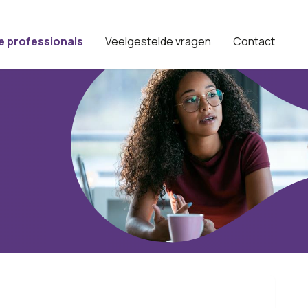
e professionals
Veelgestelde vragen
Contact