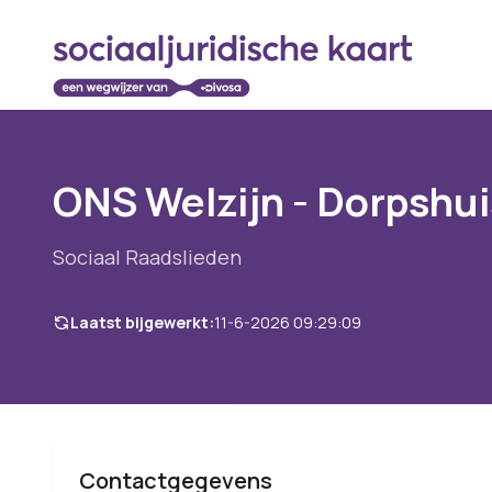
ONS Welzijn - Dorpshuis
Sociaal Raadslieden
Laatst bijgewerkt:
11-6-2026 09:29:09
Contactgegevens