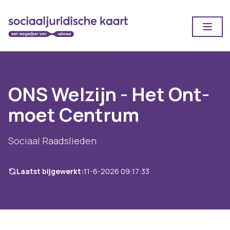
Open
ONS Welzijn - Het Ont-
moet Centrum
Sociaal Raadslieden
Laatst bijgewerkt:
11-6-2026 09:17:33