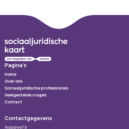
Footer
Pagina's
Home
Over ons
Sociaaljuridische professionals
Veelgestelde vragen
Contact
Contactgegevens
Aidadreef 8