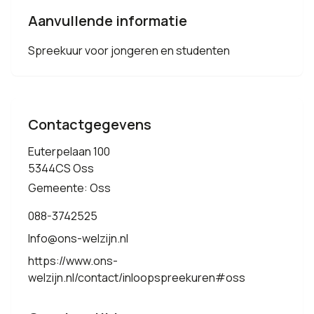
Aanvullende informatie
Spreekuur voor jongeren en studenten
Contactgegevens
Euterpelaan 100
5344CS Oss
Gemeente: Oss
088-3742525
Info@ons-welzijn.nl
https://www.ons-
welzijn.nl/contact/inloopspreekuren#oss