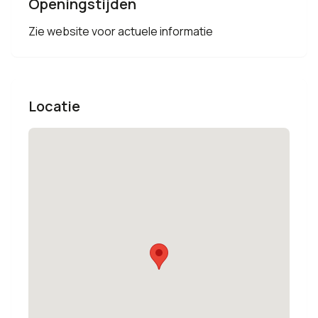
Openingstijden
Zie website voor actuele informatie
Locatie