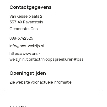
Contactgegevens
Van Kesselplaats 2
5371AX Ravenstein
Gemeente: Oss
088-3742525
Info@ons-welzijn.nl
https://www.ons-
welzijn.nl/contact/inloopspreekuren#oss
Openingstijden
Zie website voor actuele informatie