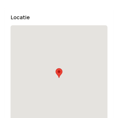
Locatie