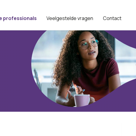
e professionals
Veelgestelde vragen
Contact