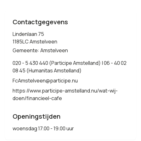
Contactgegevens
Lindenlaan 75
1185LC Amstelveen
Gemeente: Amstelveen
020 - 5 430 440 (Participe Amstelland) | 06 - 40 02
08 45 (Humanitas Amstelland)
FcAmstelveen@participe.nu
https://www.participe-amstelland.nu/wat-wij-
doen/financieel-cafe
Openingstijden
woensdag 17.00 - 19.00 uur