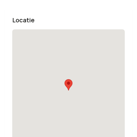
Locatie