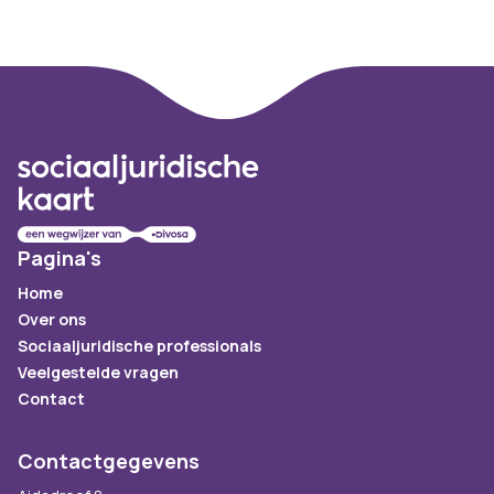
Footer
Pagina's
Home
Over ons
Sociaaljuridische professionals
Veelgestelde vragen
Contact
Contactgegevens