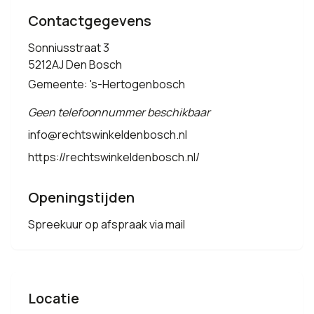
Contactgegevens
Sonniusstraat 3
5212AJ Den Bosch
Gemeente: 's-Hertogenbosch
Geen telefoonnummer beschikbaar
info@rechtswinkeldenbosch.nl
https://rechtswinkeldenbosch.nl/
Openingstijden
Spreekuur op afspraak via mail
Locatie