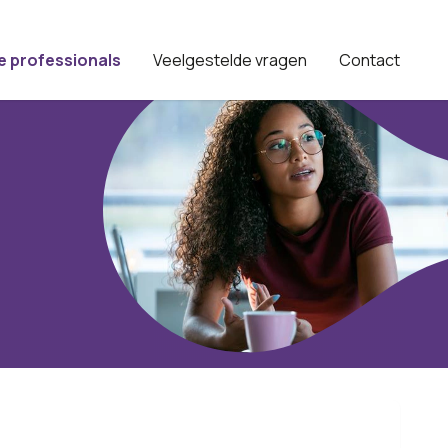
e professionals
Veelgestelde vragen
Contact