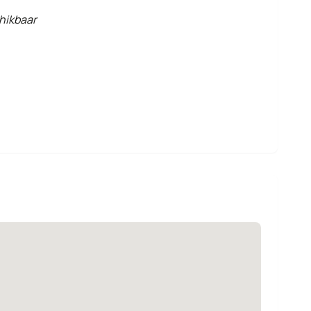
hikbaar