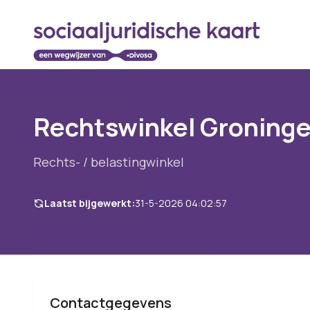
Rechtswinkel Groning
Rechts- / belastingwinkel
Laatst bijgewerkt:
31-5-2026 04:02:57
Contactgegevens