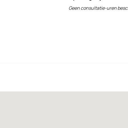
Geen consultatie-uren besc