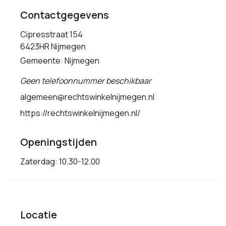
Contactgegevens
Cipresstraat 154
6423HR Nijmegen
Gemeente: Nijmegen
Geen telefoonnummer beschikbaar
algemeen@rechtswinkelnijmegen.nl
https://rechtswinkelnijmegen.nl/
Openingstijden
Zaterdag: 10.30-12.00
Locatie