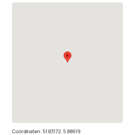
Coördinaten: 51.83172, 5.88619