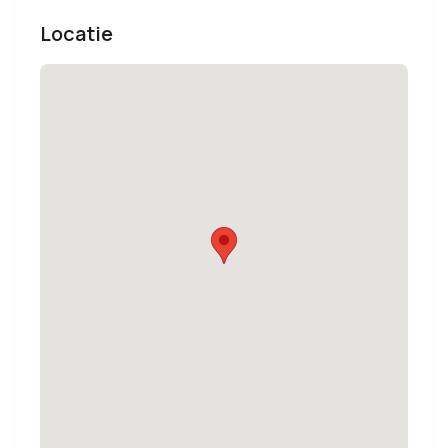
Locatie