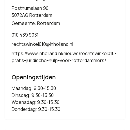
Posthumalaan 90
3072AG Rotterdam
Gemeente: Rotterdam
010 439 9031
rechtswinkel010@inholland.nl
https://www.inholland.nl/nieuws/rechtswinkel010-
gratis-juridische-hulp-voor-rotterdammers/
Openingstijden
Maandag: 9.30-15.30
Dinsdag: 9.30-15.30
Woensdag: 9.30-15.30
Donderdag: 9.30-15.30