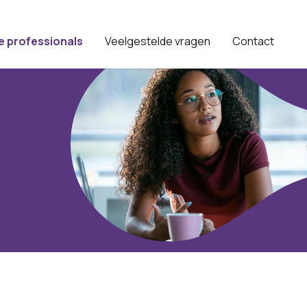
e professionals
Veelgestelde vragen
Contact