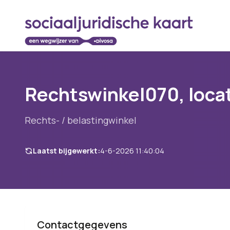
Rechtswinkel070, locat
Rechts- / belastingwinkel
Laatst bijgewerkt:
4-6-2026 11:40:04
Contactgegevens