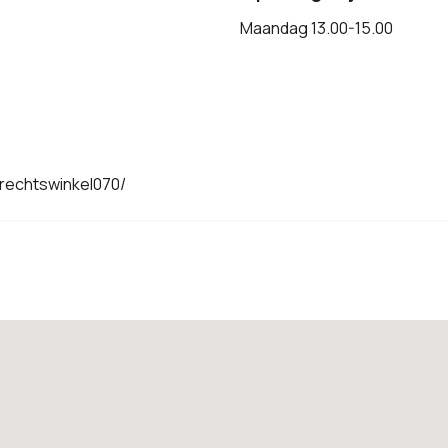
Maandag 13.00-15.00
rechtswinkel070/