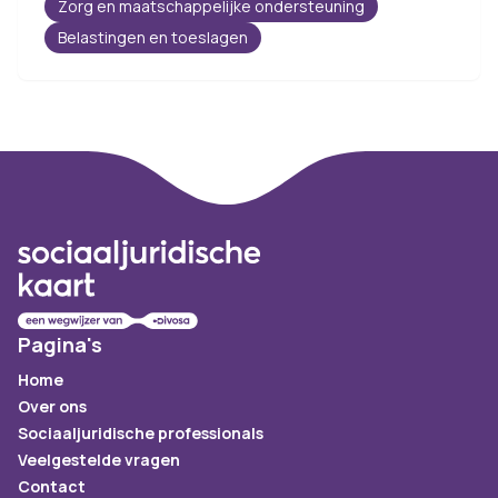
Zorg en maatschappelijke ondersteuning
Belastingen en toeslagen
Footer
Pagina's
Home
Over ons
Sociaaljuridische professionals
Veelgestelde vragen
Contact