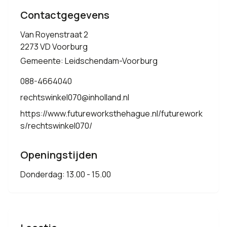
Contactgegevens
Van Royenstraat 2
2273 VD Voorburg
Gemeente: Leidschendam-Voorburg
088-4664040
rechtswinkel070@inholland.nl
https://www.futureworksthehague.nl/futurework
s/rechtswinkel070/
Openingstijden
Donderdag: 13.00 - 15.00