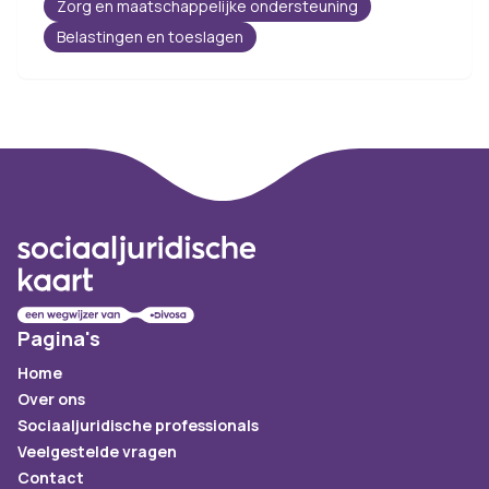
Zorg en maatschappelijke ondersteuning
Belastingen en toeslagen
Footer
Pagina's
Home
Over ons
Sociaaljuridische professionals
Veelgestelde vragen
Contact