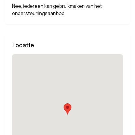
Nee, iedereen kan gebruikmaken van het
ondersteuningsaanbod
Locatie