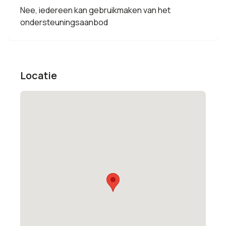
Nee, iedereen kan gebruikmaken van het
ondersteuningsaanbod
Locatie