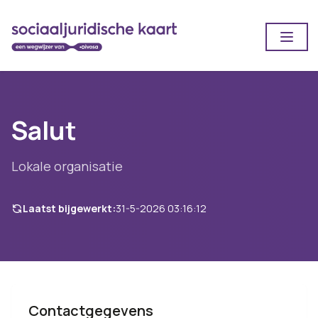
Open
Salut
Lokale organisatie
Laatst bijgewerkt:
31-5-2026 03:16:12
Contactgegevens