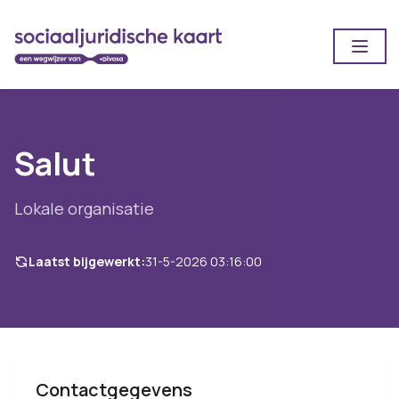
Open
Salut
Lokale organisatie
Laatst bijgewerkt:
31-5-2026 03:16:00
Contactgegevens