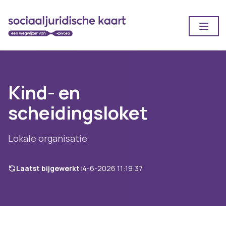
Open
Kind- en
scheidingsloket
Lokale organisatie
Laatst bijgewerkt:
4-6-2026 11:19:37