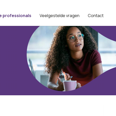
e professionals
Veelgestelde vragen
Contact