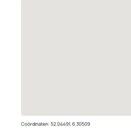
Coördinaten: 52.04491, 6.30509