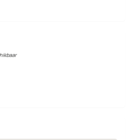
hikbaar