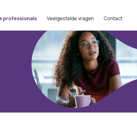
e professionals
Veelgestelde vragen
Contact