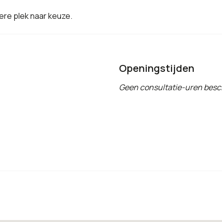
ere plek naar keuze.
Openingstijden
Geen consultatie-uren besc