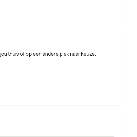
jou thuis of op een andere plek naar keuze.