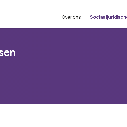
Over ons
Sociaaljuridisch
sen