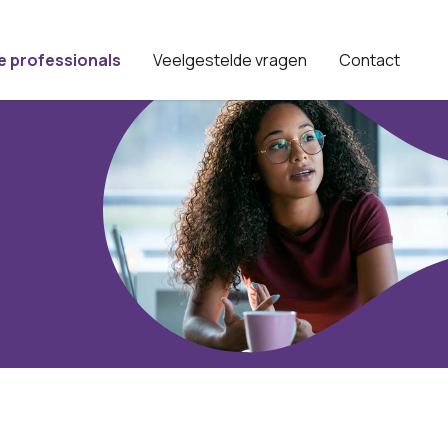
e professionals
Veelgestelde vragen
Contact