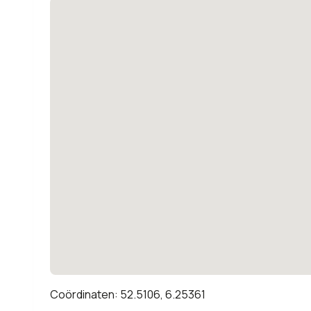
Coördinaten: 52.5106, 6.25361