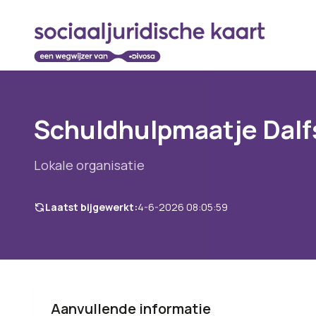
Schuldhulpmaatje Dalf
Lokale organisatie
Laatst bijgewerkt:
4-6-2026 08:05:59
Aanvullende informatie