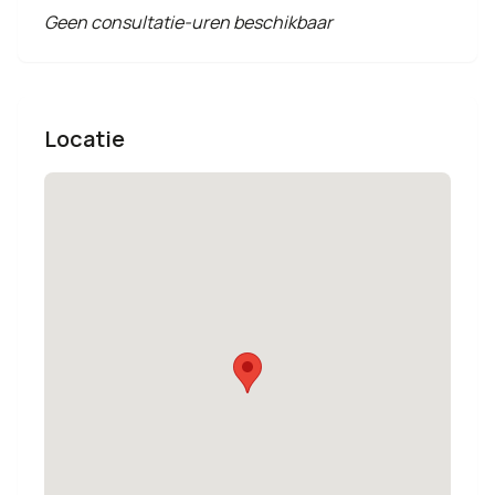
Geen consultatie-uren beschikbaar
Locatie