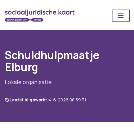
Open
Schuldhulpmaatje
Elburg
Lokale organisatie
Laatst bijgewerkt:
4-6-2026 08:59:31