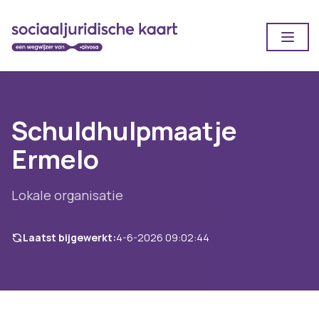
Open
Schuldhulpmaatje
Ermelo
Lokale organisatie
Laatst bijgewerkt:
4-6-2026 09:02:44