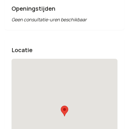
Openingstijden
Geen consultatie-uren beschikbaar
Locatie