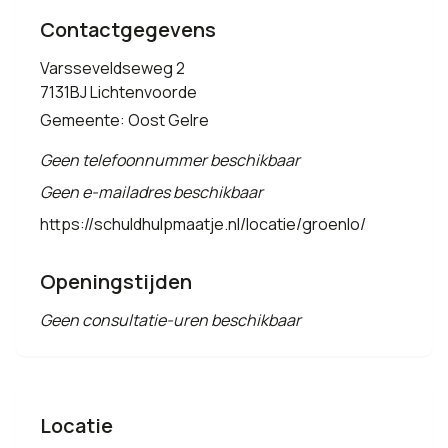
Contactgegevens
Varsseveldseweg 2
7131BJ Lichtenvoorde
Gemeente: Oost Gelre
Geen telefoonnummer beschikbaar
Geen e-mailadres beschikbaar
https://schuldhulpmaatje.nl/locatie/groenlo/
Openingstijden
Geen consultatie-uren beschikbaar
Locatie