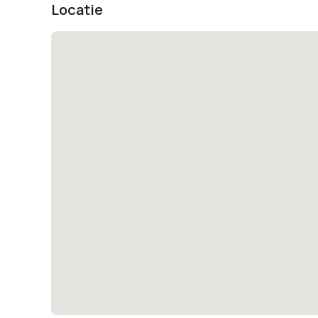
Locatie