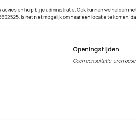
 advies en hulp bij je administratie. Ook kunnen we helpen met
602525. Is het niet mogelijk om naar een locatie te komen, dan
Openingstijden
Geen consultatie-uren besc