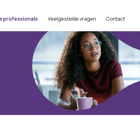
e professionals
Veelgestelde vragen
Contact