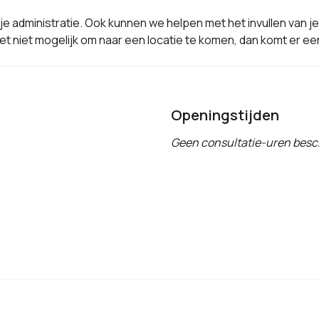
j je administratie. Ook kunnen we helpen met het invullen van 
t niet mogelijk om naar een locatie te komen, dan komt er een 
Openingstijden
Geen consultatie-uren besc