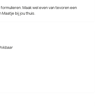
je formulieren. Maak wel even van tevoren een
Maatje bij jou thuis.
hikbaar