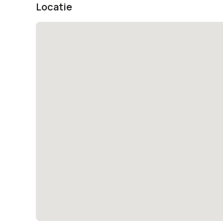
Locatie