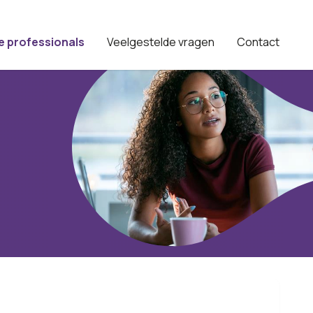
e professionals
Veelgestelde vragen
Contact