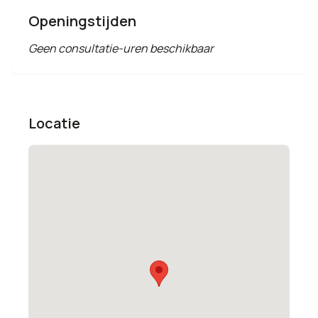
Openingstijden
Geen consultatie-uren beschikbaar
Locatie