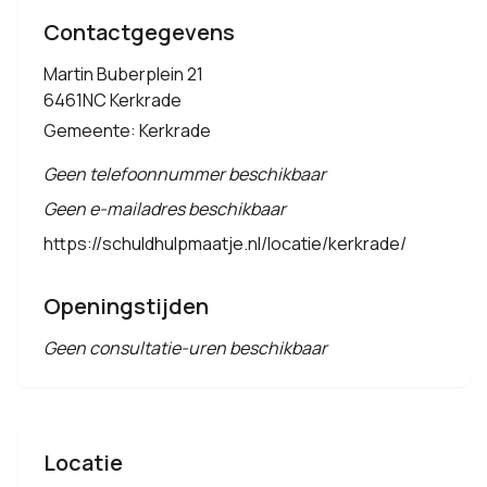
Contactgegevens
Martin Buberplein 21
6461NC Kerkrade
Gemeente: Kerkrade
Geen telefoonnummer beschikbaar
Geen e-mailadres beschikbaar
https://schuldhulpmaatje.nl/locatie/kerkrade/
Openingstijden
Geen consultatie-uren beschikbaar
Locatie