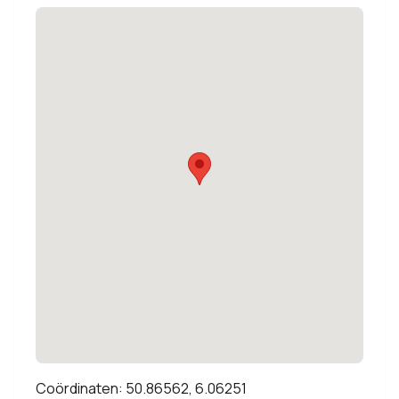
Coördinaten: 50.86562, 6.06251