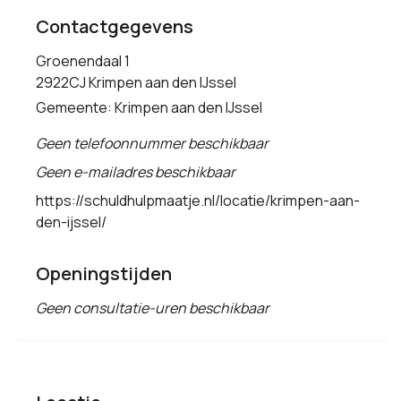
Contactgegevens
Groenendaal 1
2922CJ Krimpen aan den IJssel
Gemeente: Krimpen aan den IJssel
Geen telefoonnummer beschikbaar
Geen e-mailadres beschikbaar
https://schuldhulpmaatje.nl/locatie/krimpen-aan-
den-ijssel/
Openingstijden
Geen consultatie-uren beschikbaar