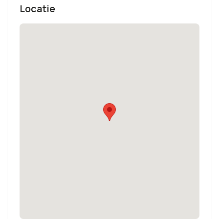
Locatie