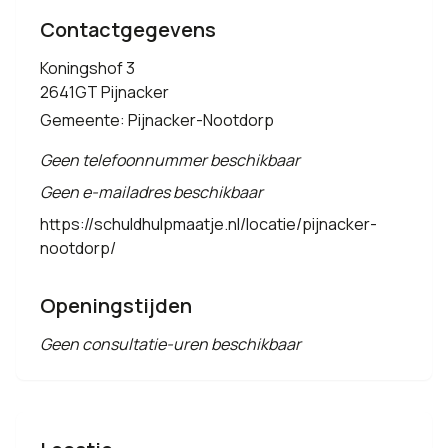
Contactgegevens
Koningshof 3
2641GT Pijnacker
Gemeente: Pijnacker-Nootdorp
Geen telefoonnummer beschikbaar
Geen e-mailadres beschikbaar
https://schuldhulpmaatje.nl/locatie/pijnacker-
nootdorp/
Openingstijden
Geen consultatie-uren beschikbaar