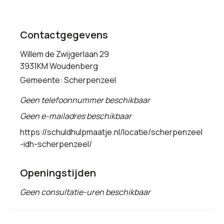
Contactgegevens
Willem de Zwijgerlaan 29
3931KM Woudenberg
Gemeente: Scherpenzeel
Geen telefoonnummer beschikbaar
Geen e-mailadres beschikbaar
https://schuldhulpmaatje.nl/locatie/scherpenzeel
-idh-scherpenzeel/
Openingstijden
Geen consultatie-uren beschikbaar