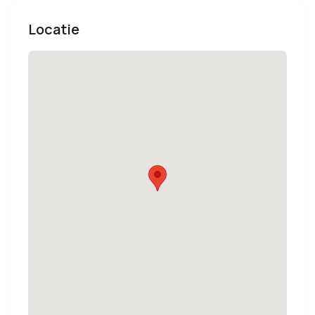
Locatie