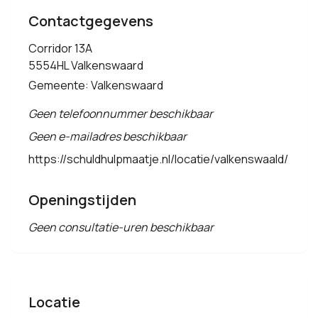
Contactgegevens
Corridor 13A
5554HL Valkenswaard
Gemeente: Valkenswaard
Geen telefoonnummer beschikbaar
Geen e-mailadres beschikbaar
https://schuldhulpmaatje.nl/locatie/valkenswaald/
Openingstijden
Geen consultatie-uren beschikbaar
Locatie